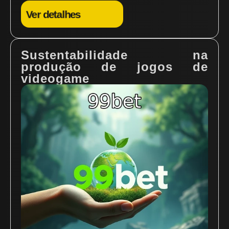
Ver detalhes
Sustentabilidade na
produção de jogos de
videogame