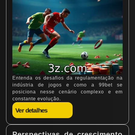
Entenda os desafios da regulamentação na
indústria de jogos e como a 99bet se
posiciona nesse cenário complexo e em
constante evolução.
Ver detalhes
Perspectivas de crescimento