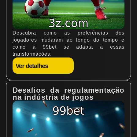
Descubra como as preferências dos
jogadores mudaram ao longo do tempo e
como a 99bet se adapta a essas
transformações.
Ver detalhes
Desafios da regulamentação
na indústria de jogos