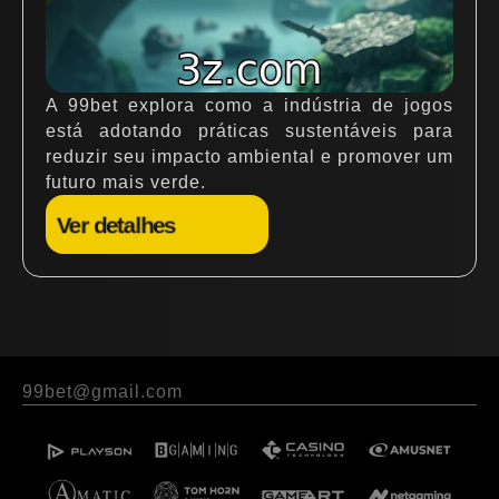
A 99bet explora como a indústria de jogos
está adotando práticas sustentáveis para
reduzir seu impacto ambiental e promover um
futuro mais verde.
Ver detalhes
99bet@gmail.com