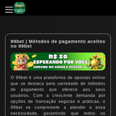
99bet | Métodos de pagamento aceitos
no 99bet
O 99bet é uma plataforma de apostas online
que se destaca pela variedade de métodos
de pagamento que oferece aos seus
usuários. Com a crescente demanda por
opções de transação seguras e práticas, o
99bet se compromete a atender a essa
necessidade, garantindo que todos os