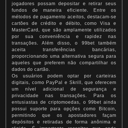
jogadores possam depositar e retirar seus
fundos de maneira eficiente. Entre os
métodos de pagamento aceitos, destacam-se
cartões de crédito e débito, como Visa e
MasterCard, que são amplamente utilizados
por sua conveniência e rapidez nas
transações. Além disso, o 99bet também
aceita transferências bancárias,
proporcionando uma alternativa segura para
aqueles que preferem não compartilhar os
dados do cartão.
Os usuários podem optar por carteiras
digitais, como PayPal e Skrill, que oferecem
um nível adicional de segurança e
privacidade nas transações. Para os
entusiastas de criptomoedas, o 99bet ainda
possui suporte para opções como Bitcoin,
permitindo que os apostadores façam
depósitos e retiradas de forma anônima e