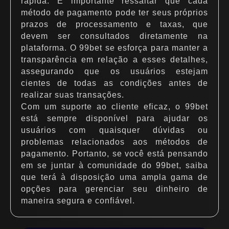
rápida. É importante ressaltar que cada
método de pagamento pode ter seus próprios
prazos de processamento e taxas, que
devem ser consultados diretamente na
plataforma. O 99bet se esforça para manter a
transparência em relação a esses detalhes,
assegurando que os usuários estejam
cientes de todas as condições antes de
realizar suas transações.
Com um suporte ao cliente eficaz, o 99bet
está sempre disponível para ajudar os
usuários com quaisquer dúvidas ou
problemas relacionados aos métodos de
pagamento. Portanto, se você está pensando
em se juntar à comunidade do 99bet, saiba
que terá à disposição uma ampla gama de
opções para gerenciar seu dinheiro de
maneira segura e confiável.