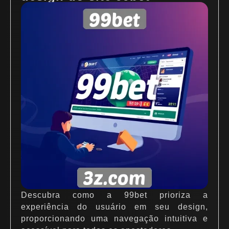
Descubra como a 99bet prioriza a
experiência do usuário em seu design,
proporcionando uma navegação intuitiva e