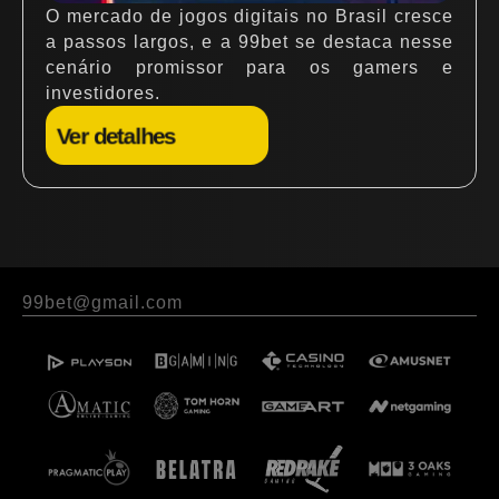
O mercado de jogos digitais no Brasil cresce
a passos largos, e a 99bet se destaca nesse
cenário promissor para os gamers e
investidores.
Ver detalhes
99bet@gmail.com