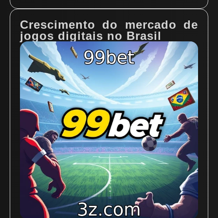
Crescimento do mercado de
jogos digitais no Brasil