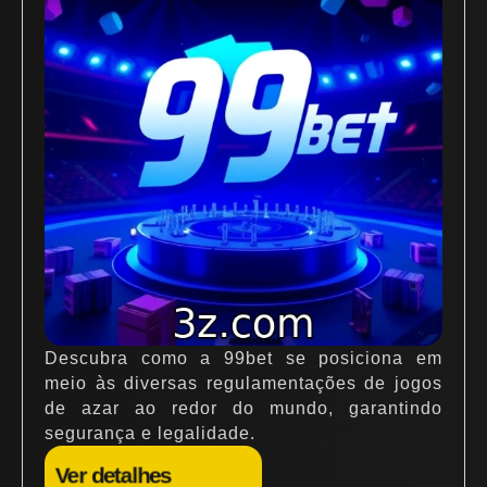
Descubra como a 99bet se posiciona em
meio às diversas regulamentações de jogos
de azar ao redor do mundo, garantindo
segurança e legalidade.
Ver detalhes