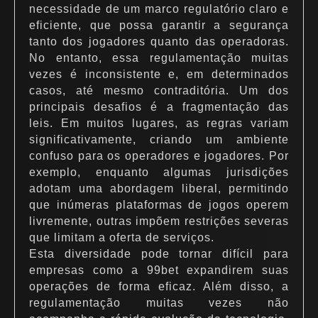
necessidade de um marco regulatório claro e
eficiente, que possa garantir a segurança
tanto dos jogadores quanto das operadoras.
No entanto, essa regulamentação muitas
vezes é inconsistente e, em determinados
casos, até mesmo contraditória. Um dos
principais desafios é a fragmentação das
leis. Em muitos lugares, as regras variam
significativamente, criando um ambiente
confuso para os operadores e jogadores. Por
exemplo, enquanto algumas jurisdições
adotam uma abordagem liberal, permitindo
que inúmeras plataformas de jogos operem
livremente, outras impõem restrições severas
que limitam a oferta de serviços.
Esta diversidade pode tornar difícil para
empresas como a 99bet expandirem suas
operações de forma eficaz. Além disso, a
regulamentação muitas vezes não