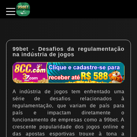
99bet - Desafios da regulamentação
na indústria de jogos
A indústria de jogos tem enfrentado uma
série de desafios relacionados à
regulamentação, que variam de país para
país e impactam diretamente o
funcionamento de empresas como a 99bet. A
crescente popularidade dos jogos online e
das apostas esportivas trouxe à tona a