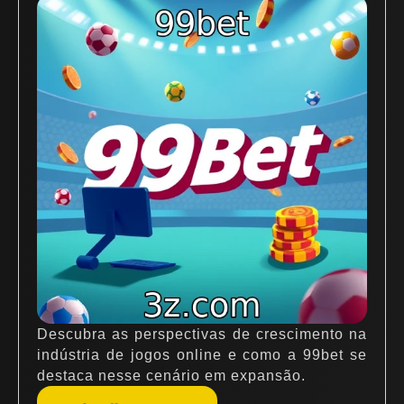
Descubra as perspectivas de crescimento na
indústria de jogos online e como a 99bet se
destaca nesse cenário em expansão.