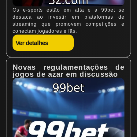
Os e-sports estão em alta e a 99bet se
destaca ao investir em plataformas de
streaming que promovem competições e
conectam jogadores e fãs.
Ver detalhes
Novas regulamentações de
jogos de azar em discussão