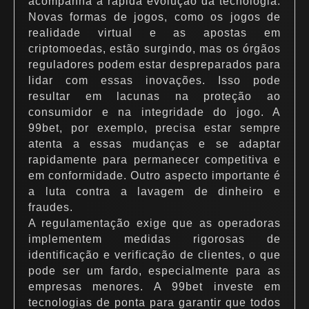
acompanha a rápida evolução da tecnologia.
Novas formas de jogos, como os jogos de
realidade virtual e as apostas em
criptomoedas, estão surgindo, mas os órgãos
reguladores podem estar despreparados para
lidar com essas inovações. Isso pode
resultar em lacunas na proteção ao
consumidor e na integridade do jogo. A
99bet, por exemplo, precisa estar sempre
atenta a essas mudanças e se adaptar
rapidamente para permanecer competitiva e
em conformidade. Outro aspecto importante é
a luta contra a lavagem de dinheiro e
fraudes.
A regulamentação exige que as operadoras
implementem medidas rigorosas de
identificação e verificação de clientes, o que
pode ser um fardo, especialmente para as
empresas menores. A 99bet investe em
tecnologias de ponta para garantir que todos