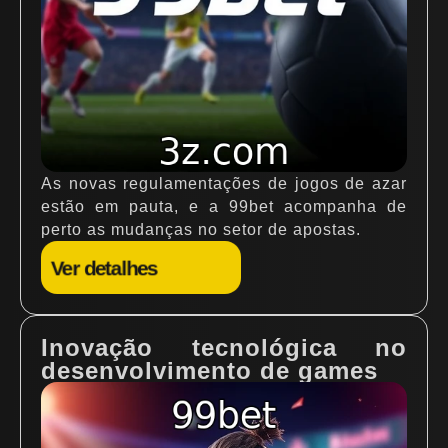
As novas regulamentações de jogos de azar
estão em pauta, e a 99bet acompanha de
perto as mudanças no setor de apostas.
Ver detalhes
Inovação tecnológica no
desenvolvimento de games