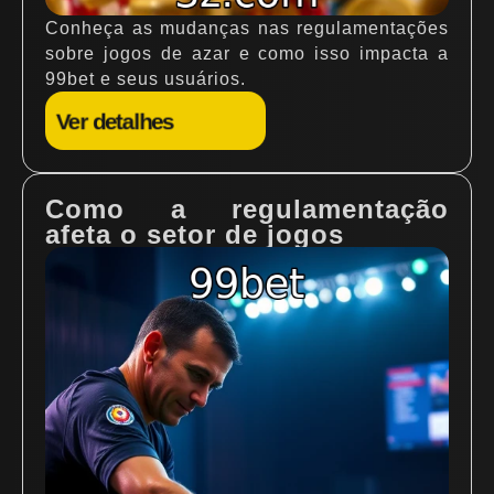
Conheça as mudanças nas regulamentações
sobre jogos de azar e como isso impacta a
99bet e seus usuários.
Ver detalhes
Como a regulamentação
afeta o setor de jogos