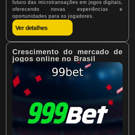
futuro das microtransações em jogos digitais,
oferecendo novas experiências e
oportunidades para os jogadores.
Ver detalhes
Crescimento do mercado de
jogos online no Brasil