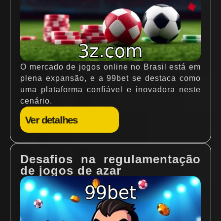
O mercado de jogos online no Brasil está em
plena expansão, e a 99bet se destaca como
uma plataforma confiável e inovadora neste
cenário.
Ver detalhes
Desafios na regulamentação
de jogos de azar