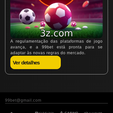
A regulamentação das plataformas de jogo
avança, e a 99bet está pronta para se
adaptar às novas regras do mercado.
Ver detalhes
99bet@gmail.com