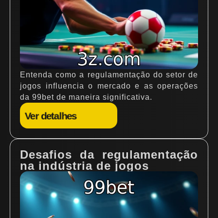
Entenda como a regulamentação do setor de
jogos influencia o mercado e as operações
da 99bet de maneira significativa.
Ver detalhes
Desafios da regulamentação
na indústria de jogos