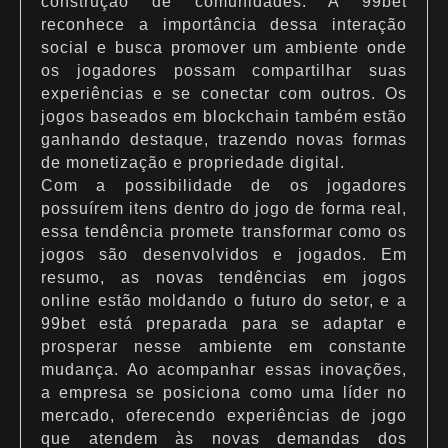
construção de comunidades. A 99bet
reconhece a importância dessa interação
social e busca promover um ambiente onde
os jogadores possam compartilhar suas
experiências e se conectar com outros. Os
jogos baseados em blockchain também estão
ganhando destaque, trazendo novas formas
de monetização e propriedade digital.
Com a possibilidade de os jogadores
possuírem itens dentro do jogo de forma real,
essa tendência promete transformar como os
jogos são desenvolvidos e jogados. Em
resumo, as novas tendências em jogos
online estão moldando o futuro do setor, e a
99bet está preparada para se adaptar e
prosperar nesse ambiente em constante
mudança. Ao acompanhar essas inovações,
a empresa se posiciona como uma líder no
mercado, oferecendo experiências de jogo
que atendem às novas demandas dos