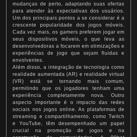
mudanças de perto, adaptando suas ofertas
para atender às expectativas dos usuários.
Um dos principais pontos a se considerar é a
crescente popularidade dos jogos móveis.
Cada vez mais, os gamers preferem jogar em
seus dispositivos móveis, o que leva as
desenvolvedoras a focarem em otimizações e
experiências de jogo que sejam fluidas e
envolventes.
Além disso, a integração de tecnologia como
realidade aumentada (AR) e realidade virtual
(VR) está se tornando mais comum,
permitindo que os jogadores tenham uma
experiência completamente nova. Outro
aspecto importante é o impacto das redes
sociais nos jogos online. As plataformas de
streaming e compartilhamento, como Twitch
e YouTube, têm desempenhado um papel
crucial na promoção de jogos e na