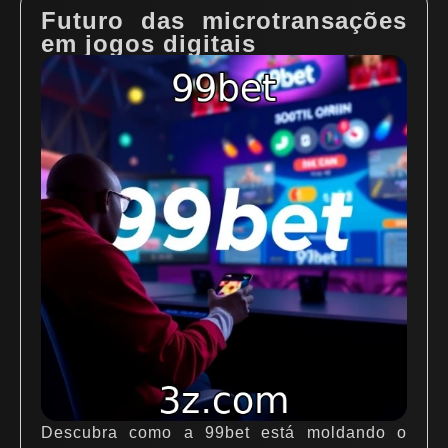
Futuro das microtransações
em jogos digitais
Descubra como a 99bet está moldando o